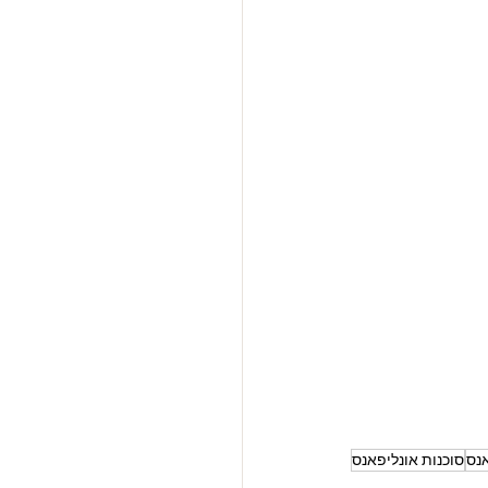
אנס
סוכנות אונליפאנס