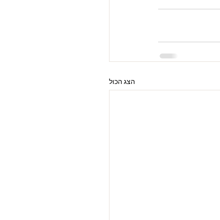
הצג הכול