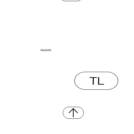
הצהרת נגישות
TL