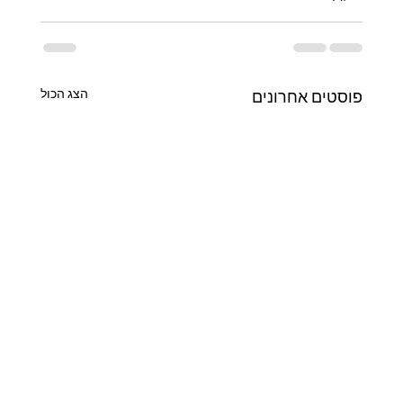
הצג הכול
פוסטים אחרונים