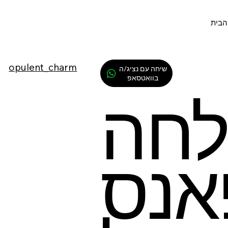
הבית
opulent_charm
שיחה עם נציג/ה
בוואטסאפ
לחה
אנס