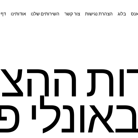
אנס
בלוג
הצהרת נגישות
צור קשר
השירותים שלנו
אודותינו
דף 
ות ההצ
אונלי פ