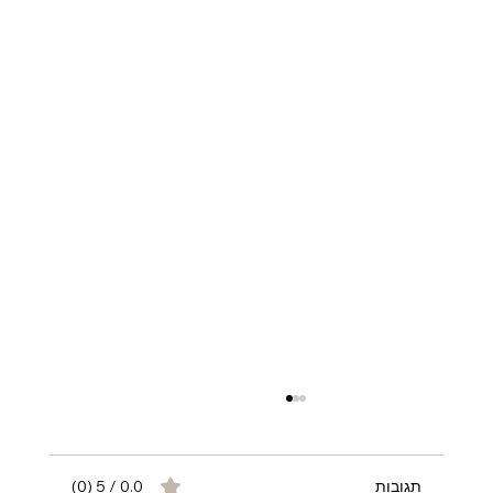
תגובות
0.0 / 5 ‏(0)