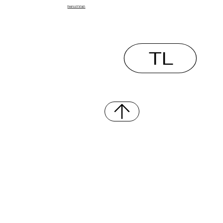
הצהרת נגישות
TL