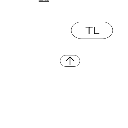
הצהרת נגישות
לסוכנות ויוצרים
TL