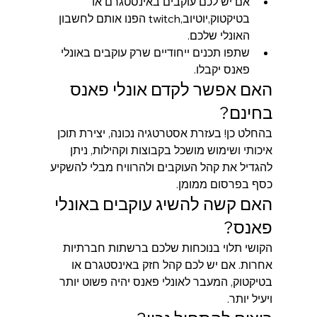
אם יש לכם עוקבים באינסטגרם או 
בטיקטוק,יוטיוב,twitch הפנו אותם לחשבון 
האונלי שלכם.
שתפו תכנים ייחודיים שרק עוקבים באונלי 
פאנס יקבלו.
האם אפשר לקדם אונלי פאנס 
בחינם?
בהחלט כן! בעזרת אסטרטגיה נכונה, יצירת תוכן 
איכותי ושימוש מושכל בקבוצות וקהילות, ניתן 
להגדיל את קהל העוקבים ולהרוויח מבלי להשקיע 
כסף בפרסום ממומן.
האם קשה להשיג עוקבים באונלי 
פאנס?
הקושי תלוי בנוכחות שלכם ברשתות חברתיות 
אחרות. אם יש לכם קהל חזק באינסטגרם או 
בטיקטוק, המעבר לאונלי פאנס יהיה פשוט יותר 
ויעיל יותר.