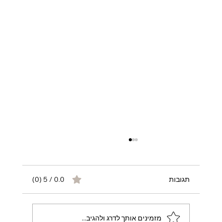
תגובות
0.0 / 5 ‏(0)
מזמינים אותך לדרג ולהגיב...