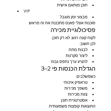
תוכן מותאם אישית
VIP
מבצעי זמן מוגבל
סוכנות אונלי פאנס מתכננת את זה מראש.
פסיכולוגיית מכירה
לקוח קונה רגש, לא רק תוכן.
לכן חשוב:
לבנות מתח
ליצור סקרנות
להציע ערך נתפס גבוה
הגדלת הכנסות פי 2–3
כשמשלבים:
טראפיק איכותי
משפך מכירות
צוות מכירות
אסטרטגיית תוכן
התוצאות קופצות משמעותית.