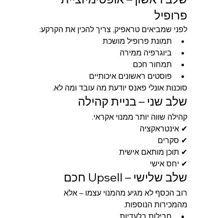
פרופיל
לפני שמביאים טראפיק, צריך להכין את הקרקע:
תמונת פרופיל מושכת
ביוגרפיה ממירה
תמחור חכם
פוסטים ראשונים איכותיים
סוכנות אונלי פאנס יודעת מה עובד ומה לא.
שלב שני – בניית קהילה
קהילה שווה יותר ממנוי אקראי.
✔ אינטראקציה
✔ סקרים
✔ תוכן מותאם אישית
✔ יחס אישי
שלב שלישי – Upsell חכם
רוב הכסף לא מגיע מהמנוי עצמו – אלא 
מהמכירות הנוספות.
חבילות בלעדיות