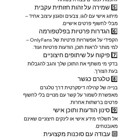
5️⃣ שמירה על זהות חזותית עקבית
מיתוג אישי עם לוגו, צבעים וסגנון עיצוב אחיד – 
מבלי לחשוף פרטים אישיים.
6️⃣ הגדרות פרטיות בפלטפורמה
הקפידי על אפשרויות פרטיות של OnlyFans – 
למי מותר לראות תוכן, הודעות פרטיות ועוד.
7️⃣ פיקוח על שיתופים חיצוניים
בדקי מי משתף את התוכן שלך והגב להגבלות 
בעת הצורך.
8️⃣ טלגרם כגשר
בנייה של קהילה דיסקרטית דרך טלגרם 
מאפשרת לשמור על קשר עם מנויים בלי לחשוף 
פרטים ברשתות אחרות.
9️⃣ סינון הודעות ותוכן אישי
אל תשלחי מידע אישי או לינקים חיצוניים שאינם 
מאובטחים.
🔟 עבודה עם סוכנות מקצועית