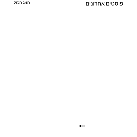
הצג הכול
פוסטים אחרונים