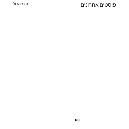
הצג הכול
פוסטים אחרונים